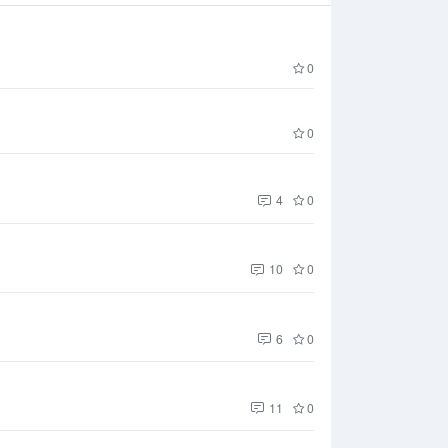
0
0
4
0
10
0
6
0
11
0