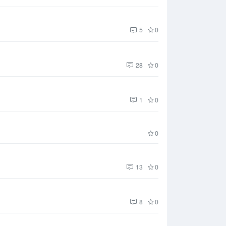
5
0
28
0
1
0
0
13
0
8
0