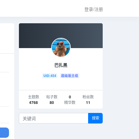
登录/注册
巴扎黑
UID:454
超级版主组
主题数
帖子数
0
粉丝数
4768
80
精华数
11
搜索