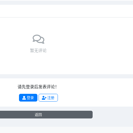
暂无评论
请先登录后发表评论！
登录
注册
返回