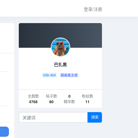
登录/注册
巴扎黑
UID:454
超级版主组
主题数
帖子数
0
粉丝数
4768
80
精华数
11
搜索