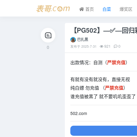
首页
白菜
爆奖区
【PG502】—✅—回归
巴扎黑
921
0
0
发布于
2025-7-31
出款情况：自测（
严禁充值
）
有就有没有就没有，直接无视
纯白嫖 勿充值 （
严禁充值
）
谁充值被黑了 就不要叽叽歪歪了
502.com