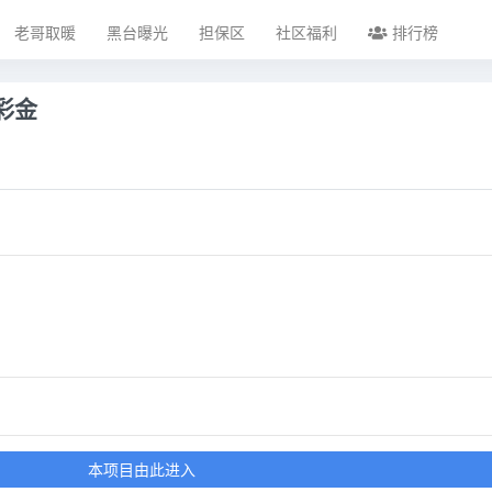
老哥取暖
黑台曝光
担保区
社区福利
排行榜
彩金
本项目由此进入