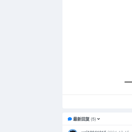
最新回复
(
5
)