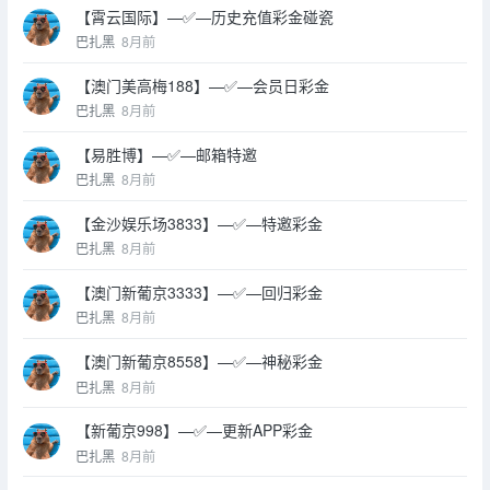
【霄云国际】—✅—历史充值彩金碰瓷
巴扎黑
8月前
【澳门美高梅188】—✅—会员日彩金
巴扎黑
8月前
【易胜博】—✅—邮箱特邀
巴扎黑
8月前
【金沙娱乐场3833】—✅—特邀彩金
巴扎黑
8月前
【澳门新葡京3333】—✅—回归彩金
巴扎黑
8月前
【澳门新葡京8558】—✅—神秘彩金
巴扎黑
8月前
【新葡京998】—✅—更新APP彩金
巴扎黑
8月前