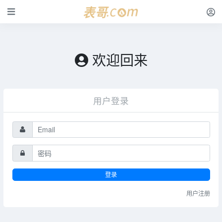
欢迎回来
用户登录
登录
用户注册