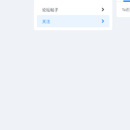
论坛帖子
Ta
关注