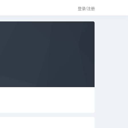
登录/注册