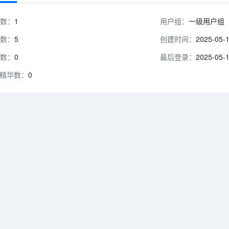
数：
1
用户组：
一级用户组
数：
5
创建时间：
2025-05-
数：
0
最后登录：
2025-05-
精华数：
0