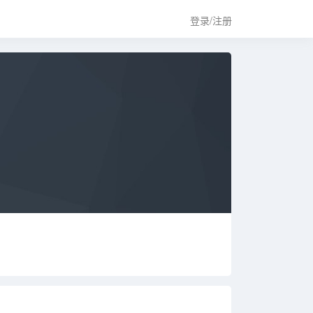
登录/注册