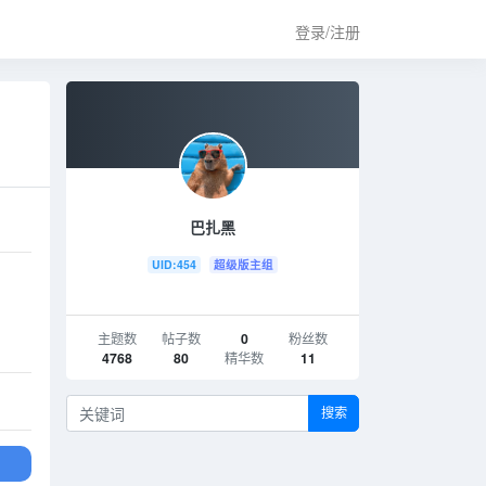
登录/注册
巴扎黑
UID:454
超级版主组
主题数
帖子数
0
粉丝数
4768
80
精华数
11
搜索