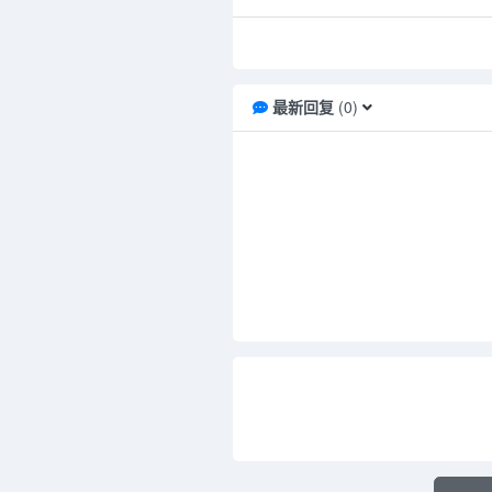
最新回复
(
0
)