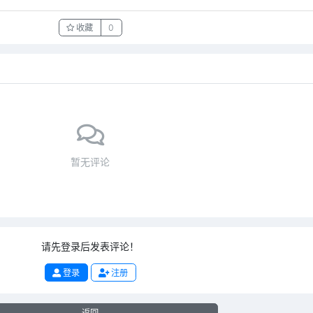
收藏
0
暂无评论
请先登录后发表评论！
登录
注册
返回