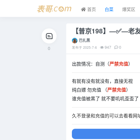
首页
白菜
爆奖区
【普京198】—✅—老
巴扎黑
947
0
0
发布于
2025-7-6
出款情况：自测（
严禁充值
）
有就有没有就没有，直接无视
纯白嫖 勿充值 （
严禁充值
）
谁充值被黑了 就不要叽叽歪歪了
久不登录和充值的可以去看看网址 1