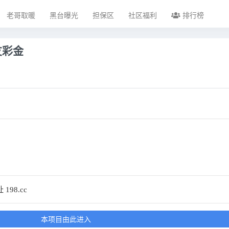
老哥取暖
黑台曝光
担保区
社区福利
排行榜
友彩金
98.cc
本项目由此进入