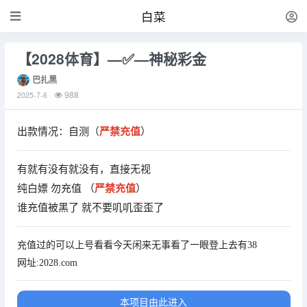
白菜
【2028体育】—✅—神秘彩金
巴扎黑
988
2025-7-6
出款情况：自测（
严禁充值
）
有就有没有就没有，直接无视
纯白嫖 勿充值 （
严禁充值
）
谁充值被黑了 就不要叽叽歪歪了
充值过的可以上号看看今天闲来无事看了一眼登上去有38
网址:2028.com
本项目由此进入