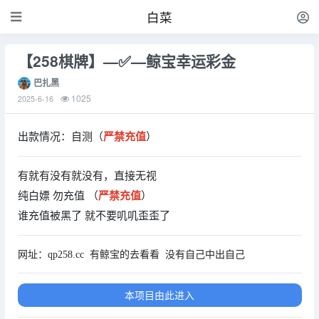
白菜
【258棋牌】—✅—鲸宝幸运彩金
巴扎黑
1025
2025-6-16
出款情况：自测（
严禁充值
）
有就有没有就没有，直接无视
纯白嫖 勿充值 （
严禁充值
）
谁充值被黑了 就不要叽叽歪歪了
网址：qp258.cc 有鲸宝的去看看 没有自己中出自己
本项目由此进入