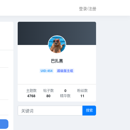
登录/注册
巴扎黑
UID:454
超级版主组
主题数
帖子数
0
粉丝数
4768
80
精华数
11
搜索