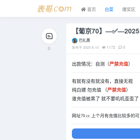
首页
白菜
爆奖区
【葡京70】—✅—202
巴扎黑
1172
0
0
发布于
2025-6-10
出款情况：自测（
严禁充值
）
有就有没有就没有，直接无视
纯白嫖 勿充值 （
严禁充值
）
谁充值被黑了 就不要叽叽歪歪了
网址70.cc 上个月有充值比较多