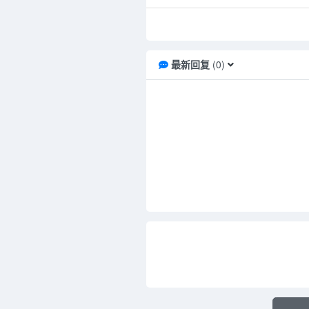
最新回复
(
0
)