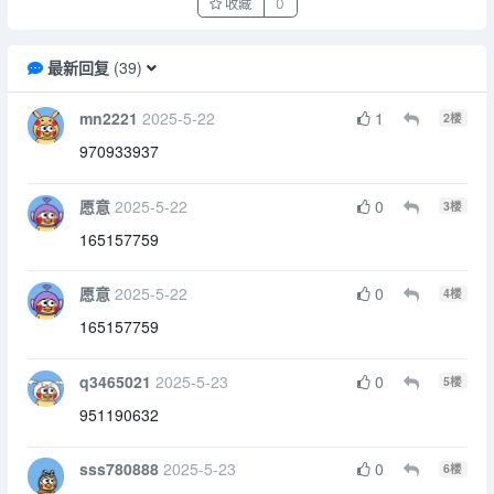
收藏
0
最新回复
(
39
)
mn2221
2025-5-22
1
2
楼
970933937
愿意
2025-5-22
0
3
楼
165157759
愿意
2025-5-22
0
4
楼
165157759
q3465021
2025-5-23
0
5
楼
951190632
sss780888
2025-5-23
0
6
楼