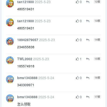
tan121900
2025-5-23
0
12
楼
480519431
tan121900
2025-5-23
0
13
楼
480519431
18942879057
2025-5-23
0
14
楼
234655838
TWL2002
2025-5-23
1
15
楼
185574918
bms1343888
2025-5-24
0
16
楼
340309971
bms1343888
2025-5-24
0
17
楼
怎么领取