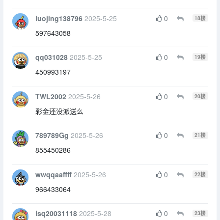
luojing138796
2025-5-25
0
18
楼
597643058
qq031028
2025-5-25
0
19
楼
450993197
TWL2002
2025-5-26
0
20
楼
彩金还没派送么
789789Gg
2025-5-26
0
21
楼
855450286
wwqqaaffff
2025-5-26
0
22
楼
966433064
lsq20031118
2025-5-28
0
23
楼