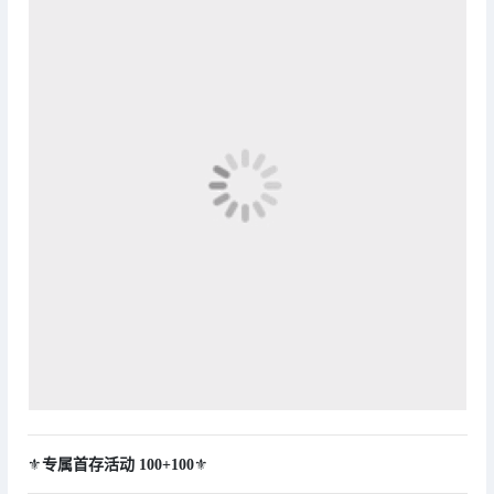
⚜️
专属首存活动 100+100
⚜️