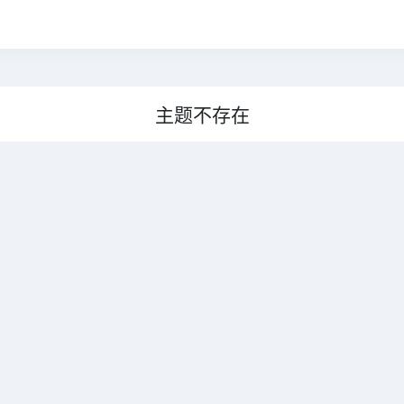
主题不存在