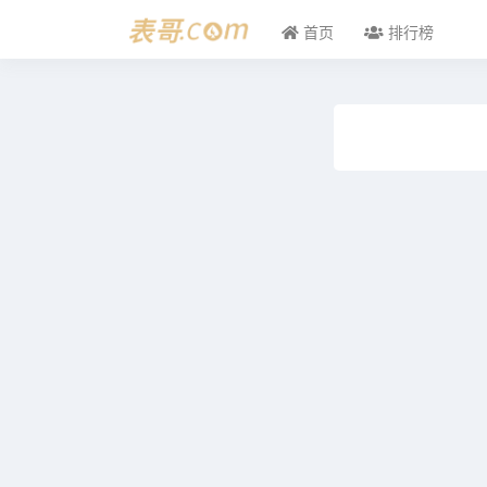
首页
排行榜